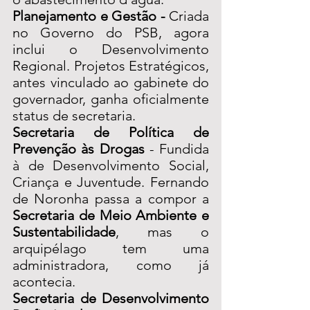
Planejamento e Gestão - 
Criada 
no Governo do PSB, agora 
inclui o Desenvolvimento 
Regional. Projetos Estratégicos, 
antes vinculado ao gabinete do 
governador, ganha oficialmente 
status de secretaria. 
Secretaria de Política de 
Prevenção às Drogas
 - Fundida 
à de Desenvolvimento Social, 
Criança e Juventude. Fernando 
de Noronha passa a compor a 
Secretaria de Meio Ambiente e 
Sustentabilidade
, mas o 
arquipélago tem uma 
administradora, como já 
acontecia. 
Secretaria de Desenvolvimento 