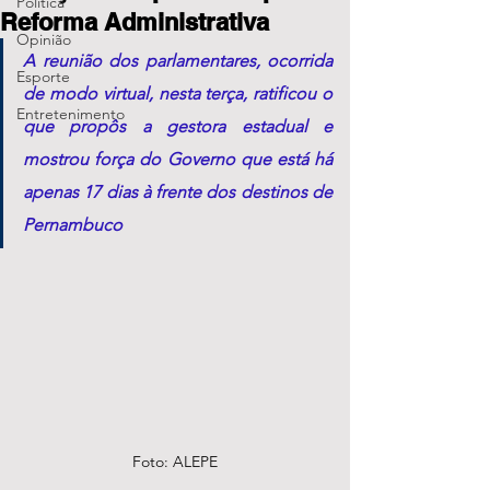
Política
Reforma Administrativa
Opinião
A reunião dos parlamentares, ocorrida 
Esporte
de modo virtual, nesta terça, ratificou o 
Entretenimento
que propôs a gestora estadual e 
mostrou força do Governo que está há 
apenas 17 dias à frente dos destinos de 
Pernambuco
Foto: ALEPE