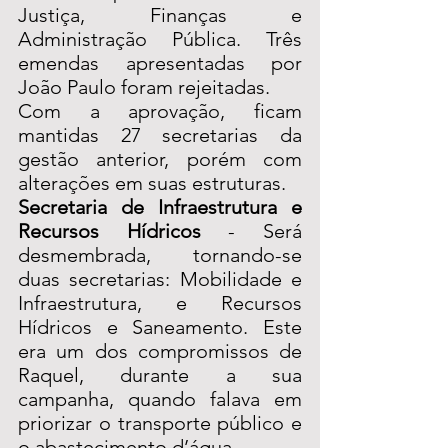
Justiça, Finanças e 
Administração Pública. Três 
emendas apresentadas por 
João Paulo foram rejeitadas. 
Com a aprovação, ficam 
mantidas 27 secretarias da 
gestão anterior, porém com  
alterações em suas estruturas. 
Secretaria de Infraestrutura e 
Recursos Hídricos 
- Será 
desmembrada, tornando-se 
duas secretarias: Mobilidade e 
Infraestrutura, e Recursos 
Hídricos e Saneamento. Este 
era um dos compromissos de 
Raquel, durante a sua 
campanha, quando falava em 
priorizar o transporte público e 
o abastecimento d’água.