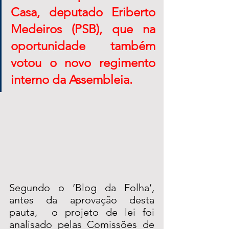
Casa, deputado Eriberto 
Medeiros (PSB), que na 
oportunidade também 
votou o novo regimento 
interno da Assembleia.  
Segundo o ‘Blog da Folha’, 
antes da aprovação desta 
pauta,  o projeto de lei foi 
analisado pelas Comissões de 