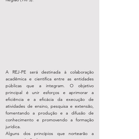
A REJ-PE será destinada à colaboração 
acadêmica e científica entre as entidades 
públicas que a integram. O objetivo 
principal é unir esforços e aprimorar a 
eficiência e a eficácia da execução de 
atividades de ensino, pesquisa e extensão, 
fomentando a produção e a difusão de 
conhecimento e promovendo a formação 
jurídica.
Alguns dos princípios que nortearão a 