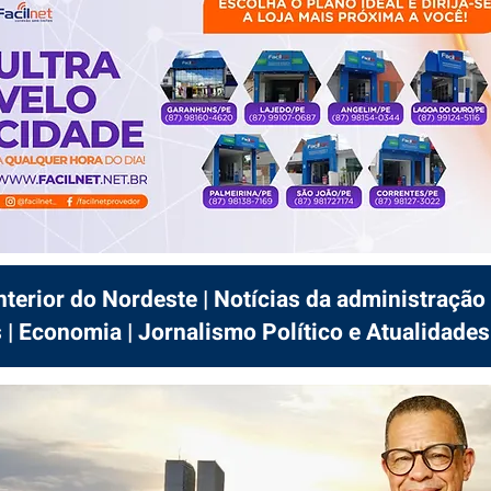
interior do Nordeste | Notícias da administração 
 | Economia | Jornalismo Político e Atualidades