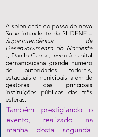
A solenidade de posse do novo 
Superintendente da SUDENE – 
Superintendência de 
Desenvolvimento do Nordeste
-, Danilo Cabral, levou à capital 
pernambucana grande número 
de autoridades federais, 
estaduais e municipais, além de 
gestores das principais 
instituições públicas das três 
esferas.
Também prestigiando o 
evento, realizado na 
manhã desta segunda-