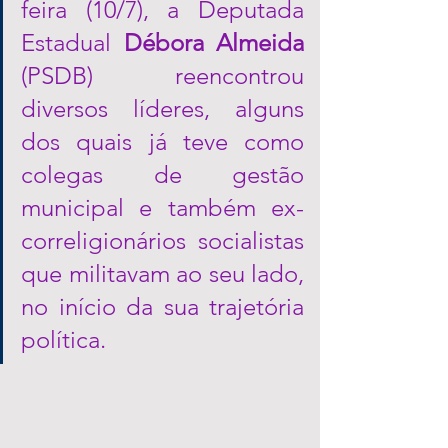
feira (10/7), a Deputada 
Estadual 
Débora Almeida
(PSDB) reencontrou 
diversos líderes, alguns 
dos quais já teve como 
colegas de gestão 
municipal e também ex-
correligionários socialistas 
que militavam ao seu lado, 
no início da sua trajetória 
política.