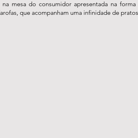
 na mesa do consumidor apresentada na forma da
farofas, que acompanham uma infinidade de pratos