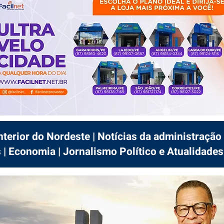
interior do Nordeste | Notícias da administração 
 | Economia | Jornalismo Político e Atualidades