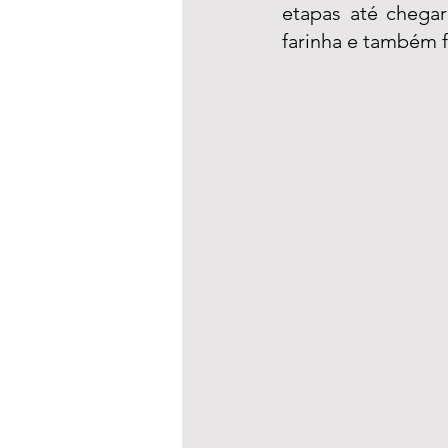
etapas até chegar
farinha e também 