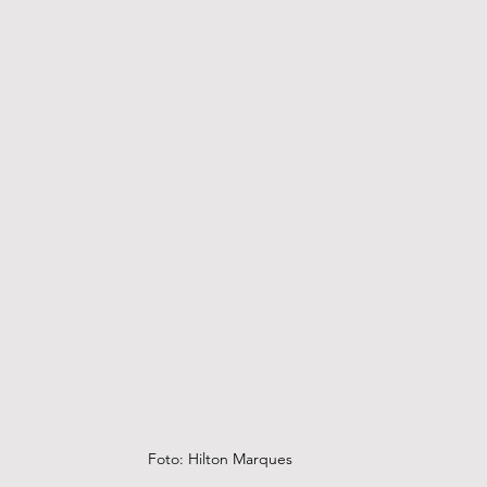
Foto: Hilton Marques 