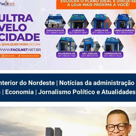
interior do Nordeste | Notícias da administração 
 | Economia | Jornalismo Político e Atualidades