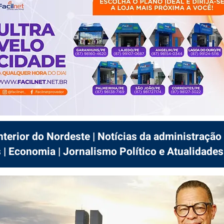
interior do Nordeste | Notícias da administração 
 | Economia | Jornalismo Político e Atualidades