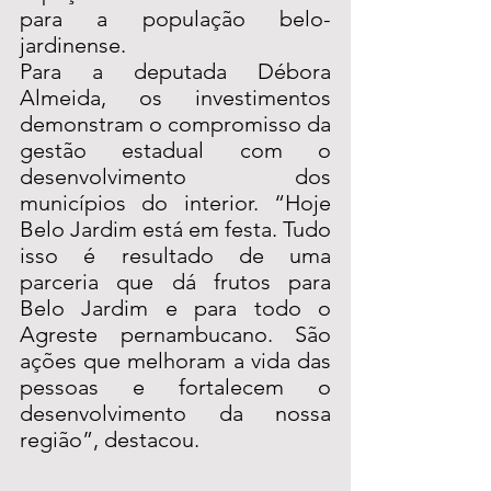
para a população belo-
jardinense.
Para a deputada Débora 
Almeida, os investimentos 
demonstram o compromisso da 
gestão estadual com o 
desenvolvimento dos 
municípios do interior. “Hoje 
Belo Jardim está em festa. Tudo 
isso é resultado de uma 
parceria que dá frutos para 
Belo Jardim e para todo o 
Agreste pernambucano. São 
ações que melhoram a vida das 
pessoas e fortalecem o 
desenvolvimento da nossa 
região”, destacou.