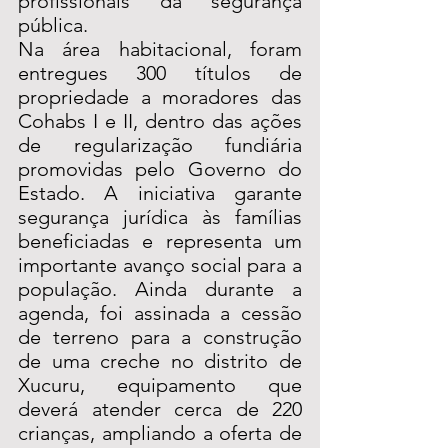
profissionais da segurança 
pública.
Na área habitacional, foram 
entregues 300 títulos de 
propriedade a moradores das 
Cohabs I e II, dentro das ações 
de regularização fundiária 
promovidas pelo Governo do 
Estado. A iniciativa garante 
segurança jurídica às famílias 
beneficiadas e representa um 
importante avanço social para a 
população. Ainda durante a 
agenda, foi assinada a cessão 
de terreno para a construção 
de uma creche no distrito de 
Xucuru, equipamento que 
deverá atender cerca de 220 
crianças, ampliando a oferta de 