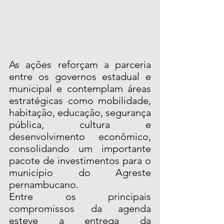
As ações reforçam a parceria 
entre os governos estadual e 
municipal e contemplam áreas 
estratégicas como mobilidade, 
habitação, educação, segurança 
pública, cultura e 
desenvolvimento econômico, 
consolidando um importante 
pacote de investimentos para o 
município do Agreste 
pernambucano.
Entre os principais 
compromissos da agenda 
esteve a entrega da 