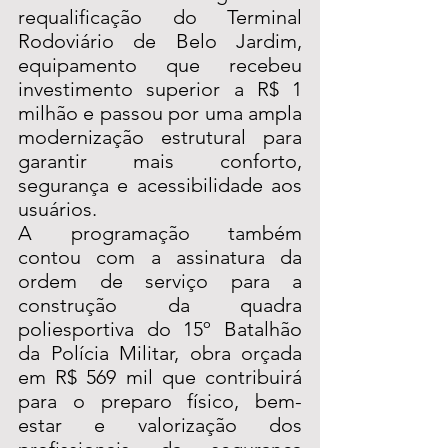
requalificação do Terminal 
Rodoviário de Belo Jardim, 
equipamento que recebeu 
investimento superior a R$ 1 
milhão e passou por uma ampla 
modernização estrutural para 
garantir mais conforto, 
segurança e acessibilidade aos 
usuários.
A programação também 
contou com a assinatura da 
ordem de serviço para a 
construção da quadra 
poliesportiva do 15º Batalhão 
da Polícia Militar, obra orçada 
em R$ 569 mil que contribuirá 
para o preparo físico, bem-
estar e valorização dos 