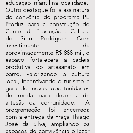
educação infantil na localidade.
Outro destaque foi a assinatura 
do convênio do programa PE 
Produz para a construção do 
Centro de Produção e Cultura 
do Sítio Rodrigues. Com 
investimento de 
aproximadamente R$ 888 mil, o 
espaço fortalecerá a cadeia 
produtiva do artesanato em 
barro, valorizando a cultura 
local, incentivando o turismo e 
gerando novas oportunidades 
de renda para dezenas de 
artesãs da comunidade.  A 
programação foi encerrada 
com a entrega da Praça Thiago 
José da Silva, ampliando os 
espaços de convivência e lazer 