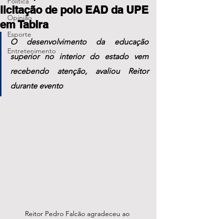
Política
licitação de polo EAD da UPE
Opinião
em Tabira
Esporte
O desenvolvimento da educação 
Entretenimento
superior no interior do estado vem 
recebendo atenção, avaliou Reitor 
durante evento 
Reitor Pedro Falcão agradeceu ao 