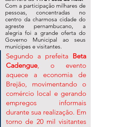
Com a participação milhares de 
pessoas, concentradas no 
centro da charmosa cidade do 
agreste pernambucano, a 
alegria foi a grande oferta do 
Governo Municipal ao seus 
munícipes e visitantes. 
Segundo a prefeita 
Beta 
Cadengue
, o evento 
aquece a economia de 
Brejão, movimentando o 
comércio local e gerando 
empregos informais 
durante sua realização. Em 
torno de 20 mil visitantes 