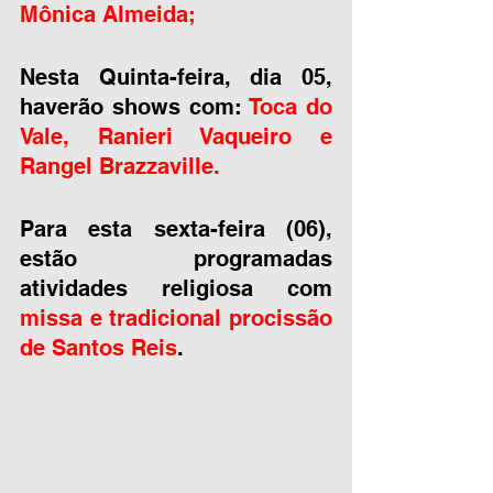
Mônica Almeida; 
Nesta Quinta-feira, dia 05, 
haverão shows com: 
Toca do 
Vale, Ranieri Vaqueiro e 
Rangel Brazzaville.
Para esta sexta-feira (06), 
estão programadas 
atividades religiosa com 
missa e tradicional procissão 
de Santos Reis
. 