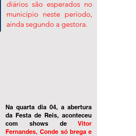
diários são esperados no 
município neste período, 
ainda segundo a gestora. 
Na quarta dia 04, a abertura 
da Festa de Reis, aconteceu 
com shows de 
Vitor 
Fernandes, Conde só brega e 