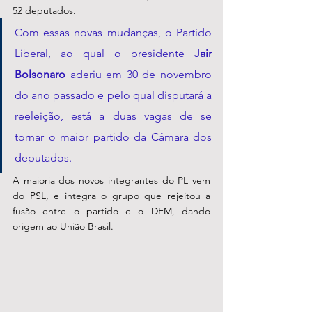
52 deputados. 
Com essas novas mudanças, o Partido 
Liberal, ao qual o presidente 
Jair 
Bolsonaro
 aderiu em 30 de novembro 
do ano passado e pelo qual disputará a 
reeleição, está a duas vagas de se 
tornar o maior partido da Câmara dos 
deputados. 
A maioria dos novos integrantes do PL vem 
do PSL, e integra o grupo que rejeitou a 
fusão entre o partido e o DEM, dando 
origem ao União Brasil.