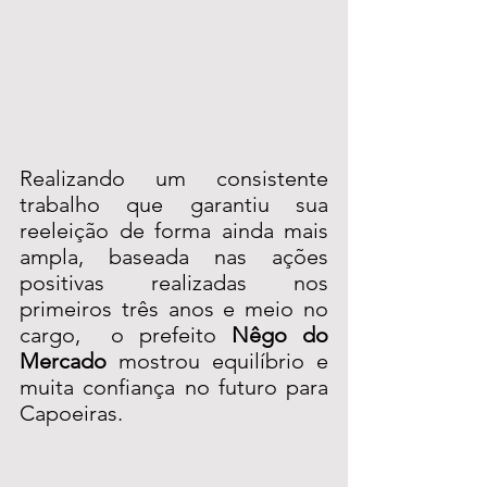
Realizando um consistente 
trabalho que garantiu sua 
reeleição de forma ainda mais 
ampla, baseada nas ações 
positivas realizadas nos 
primeiros três anos e meio no 
cargo,  o prefeito 
Nêgo do 
Mercado
 mostrou equilíbrio e 
muita confiança no futuro para 
Capoeiras.