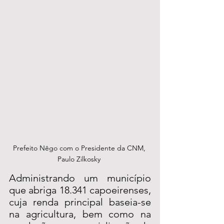
Prefeito Nêgo com o Presidente da CNM, 
Paulo Zilkosky 
Administrando um município 
que abriga 18.341 capoeirenses, 
cuja renda principal baseia-se 
na agricultura, bem como na 