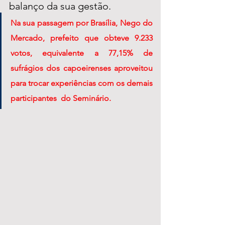
balanço da sua gestão.   
Na sua passagem por Brasília, Nego do 
Mercado, prefeito que obteve 9.233 
votos, equivalente a 77,15% de 
sufrágios dos capoeirenses aproveitou 
para trocar experiências com os demais 
participantes  do Seminário. 