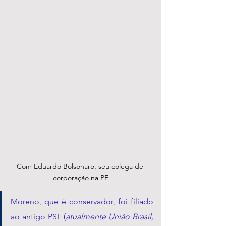
Com Eduardo Bolsonaro, seu colega de 
corporação na PF
Moreno, que é conservador, foi filiado 
ao antigo PSL (
atualmente União Brasil, 