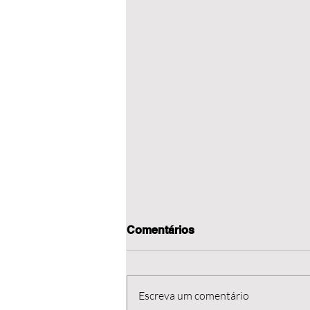
Comentários
Escreva um comentário