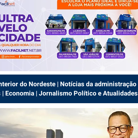
interior do Nordeste | Notícias da administração 
 | Economia | Jornalismo Político e Atualidades