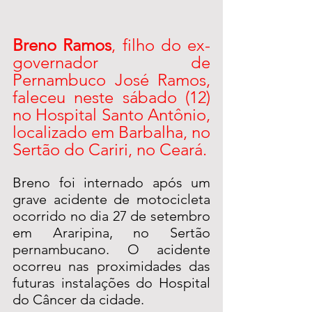
Breno Ramos
, filho do ex-
governador de 
Pernambuco José Ramos, 
faleceu neste sábado (12) 
no Hospital Santo Antônio, 
localizado em Barbalha, no 
Sertão do Cariri, no Ceará.
Breno foi internado após um 
grave acidente de motocicleta 
ocorrido no dia 27 de setembro 
em Araripina, no Sertão 
pernambucano. O acidente 
ocorreu nas proximidades das 
futuras instalações do Hospital 
do Câncer da cidade.