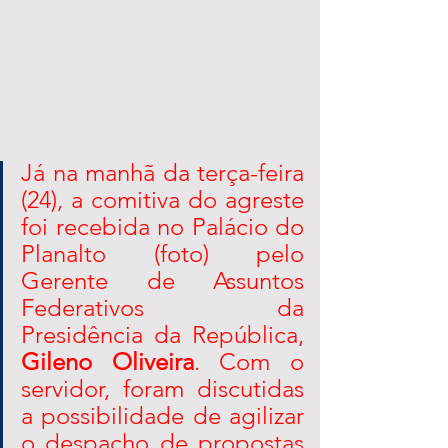
Já na manhã da terça-feira 
(24), a comitiva do agreste 
foi recebida no Palácio do 
Planalto (foto) pelo 
Gerente de Assuntos 
Federativos da 
Presidência da República, 
Gileno Oliveira
. Com o 
servidor, foram discutidas 
a possibilidade de agilizar 
o despacho de propostas 