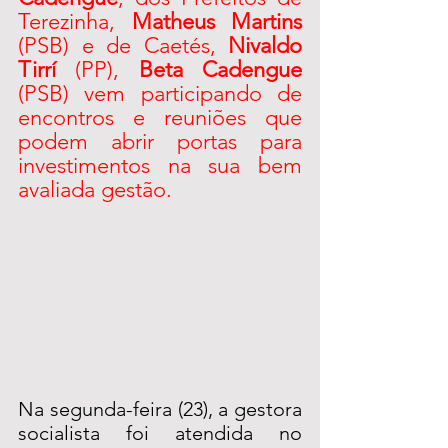
Terezinha, 
Matheus Martins
(PSB) e de Caetés, 
Nivaldo 
Tirrí 
(PP), 
Beta Cadengue
(PSB) vem participando de 
encontros e reuniões que 
podem abrir portas para 
investimentos na sua bem 
avaliada gestão. 
Na segunda-feira (23), a gestora 
socialista foi atendida no 