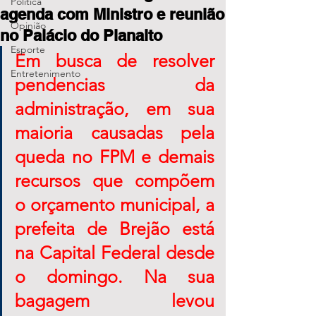
Política
agenda com Ministro e reunião
Opinião
no Palácio do Planalto
Esporte
Em busca de resolver 
Entretenimento
pendencias da 
administração, em sua 
maioria causadas pela 
queda no FPM e demais 
recursos que compõem 
o orçamento municipal, a 
prefeita de Brejão está 
na Capital Federal desde 
o domingo. Na sua 
bagagem levou 