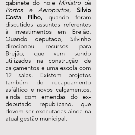
gabinete do hoje 
Ministro de 
Portos e Aeroportos
, 
Silvio 
Costa Filho, 
quando foram 
discutidos assuntos referentes 
à investimentos em Brejão. 
Quando deputado, Silvinho 
direcionou recursos para 
Brejão, que vem sendo 
utilizados na construção de 
calçamentos e uma escola com 
12 salas. Existem projetos 
também de recapeamento 
asfáltico e novos calçamentos, 
ainda com emendas do ex-
deputado republicano, que 
devem ser executadas ainda na 
atual gestão municipal.  