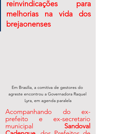
reinvindicações para 
melhorias na vida dos 
brejaonenses
Em Brasília, a comitiva de gestores do 
agreste encontrou a Governadora Raquel 
Lyra, em agenda paralela
Acompanhando do ex-
prefeito e ex-secretario 
municipal 
Sandoval 
Cadengue
, dos Prefeitos de 