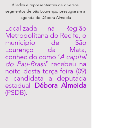
Aliados e representantes de diversos 
segmentos de São Lourenço, prestigiaram a 
agenda de Débora Almeida
Localizada na Região 
Metropolitana do Recife, o 
município de São 
Lourenço da Mata, 
conhecido como ‘
A capital 
do Pau-Brasil
’ recebeu na 
noite desta terça-feira (09) 
a candidata a deputada 
estadual 
Débora Almeida 
(PSDB). 