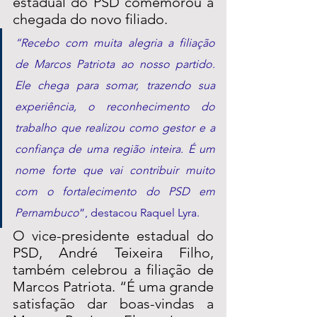
estadual do PSD comemorou a 
chegada do novo filiado.
“Recebo com muita alegria a filiação 
de Marcos Patriota ao nosso partido. 
Ele chega para somar, trazendo sua 
experiência, o reconhecimento do 
trabalho que realizou como gestor e a 
confiança de uma região inteira. É um 
nome forte que vai contribuir muito 
com o fortalecimento do PSD em 
Pernambuco
”, destacou Raquel Lyra.
O vice-presidente estadual do 
PSD, André Teixeira Filho, 
também celebrou a filiação de 
Marcos Patriota. “É uma grande 
satisfação dar boas-vindas a 