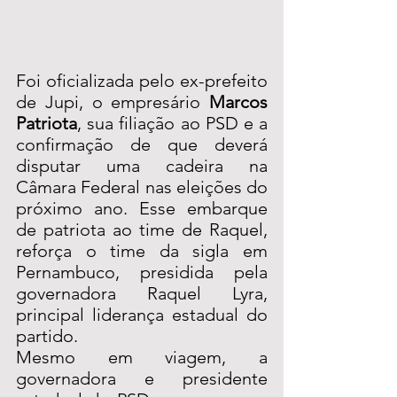
Foi oficializada pelo ex-prefeito 
de Jupi, o empresário 
Marcos 
Patriota
, sua filiação ao PSD e a 
confirmação de que deverá 
disputar uma cadeira na 
Câmara Federal nas eleições do 
próximo ano. Esse embarque 
de patriota ao time de Raquel, 
reforça o time da sigla em 
Pernambuco, presidida pela 
governadora Raquel Lyra, 
principal liderança estadual do 
partido.
Mesmo em viagem, a 
governadora e presidente 