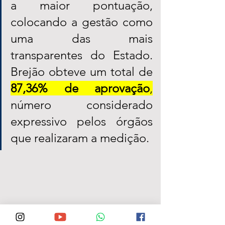
a maior pontuação, 
colocando a gestão como 
uma das mais 
transparentes do Estado. 
Brejão obteve um total de 
87,36% de aprovação
,
número considerado 
expressivo pelos órgãos 
que realizaram a medição. 