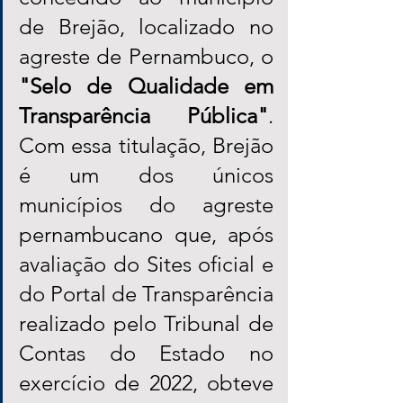
de Brejão, localizado no 
agreste de Pernambuco, o 
"Selo de Qualidade em 
Transparência Pública"
. 
Com essa titulação, Brejão 
é um dos únicos 
municípios do agreste 
pernambucano que, após 
avaliação do Sites oficial e 
do Portal de Transparência 
realizado pelo Tribunal de 
Contas do Estado no 
exercício de 2022, obteve 