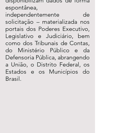
disponibilizam dados de forma 
espontânea, 
independentemente de 
solicitação – materializada nos 
portais dos Poderes Executivo, 
Legislativo e Judiciário, bem 
como dos Tribunais de Contas, 
do Ministério Público e da 
Defensoria Pública, abrangendo 
a União, o Distrito Federal, os 
Estados e os Municípios do 
Brasil.