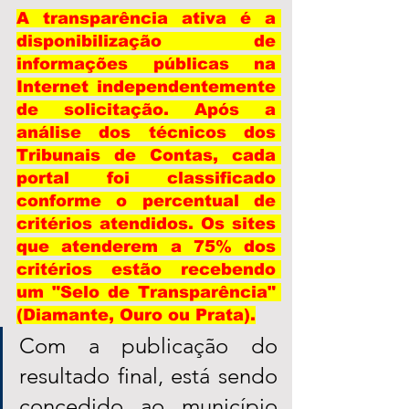
A transparência ativa é a 
disponibilização de 
informações públicas na 
Internet independentemente 
de solicitação. Após a 
análise dos técnicos dos 
Tribunais de Contas, cada 
portal foi classificado 
conforme o percentual de 
critérios atendidos. Os sites 
que atenderem a 75% dos 
critérios estão recebendo 
um "Selo de Transparência" 
(Diamante, Ouro ou Prata).
Com a publicação do 
resultado final, está sendo 
concedido ao município 