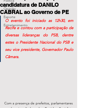
Política
candidatura de DANILO
Opinião
CABRAL ao Governo de PE
Esporte
O evento foi iniciado as 12h30, em 
Entretenimento
Recife e contou com a participação de 
diversas lideranças do PSB, dentre 
estes o Presidente Nacional do PSB e 
seu vice presidente, Governador Paulo 
Câmara. 
Com a presença de prefeitos, parlamentares 