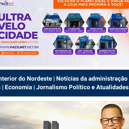
interior do Nordeste | Notícias da administração 
 | Economia | Jornalismo Político e Atualidades