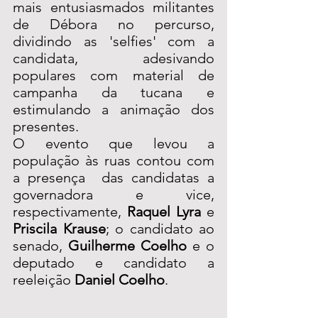
mais entusiasmados militantes 
de Débora no percurso, 
dividindo as 'selfies' com a 
candidata, adesivando 
populares com material de 
campanha da tucana e 
estimulando a animação dos 
presentes. 
O evento que levou a 
população às ruas contou com 
a presença  das candidatas a 
governadora e vice, 
respectivamente, 
Raquel Lyra 
e 
Priscila Krause
; o candidato ao 
senado, 
Guilherme Coelho
 e o 
deputado e candidato a 
reeleição 
Daniel Coelho
.