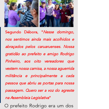
Segundo Débora, "
Nesse domingo,  
nos sentimos ainda mais acolhidos e 
abraçados pelos caruaruenses. Nossa 
gratidão ao prefeito e amigo Rodrigo 
Pinheiro, aos oito vereadores que 
vestem nossa camisa, a nossa aguerrida 
militância e principalmente a cada 
pessoa que abriu as portas para nossa 
passagem. Quero ser a voz do agreste 
na Assembleia Legislativa
" 
O prefeito Rodrigo era um dos 