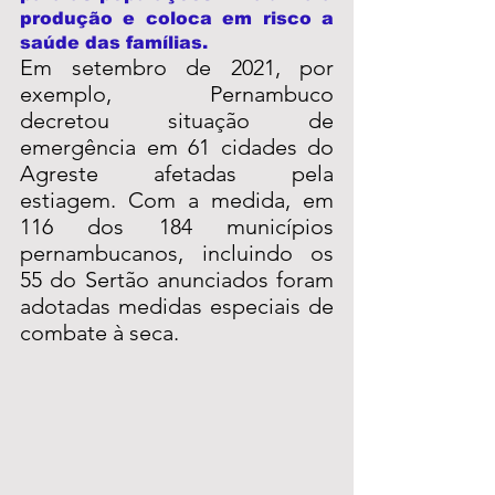
produção e coloca em risco a 
saúde das famílias.
Em setembro de 2021, por 
exemplo, Pernambuco 
decretou situação de 
emergência em 61 cidades do 
Agreste afetadas pela 
estiagem. Com a medida, em 
116 dos 184 municípios 
pernambucanos, incluindo os 
55 do Sertão anunciados foram 
adotadas medidas especiais de 
combate à seca. 