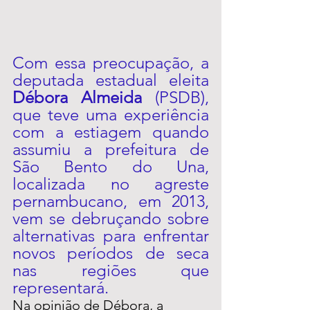
Com essa preocupação, a 
deputada estadual eleita 
Débora Almeida 
(PSDB), 
que teve uma experiência 
com a estiagem quando 
assumiu a prefeitura de 
São Bento do Una, 
localizada no agreste 
pernambucano, em 2013, 
vem se debruçando sobre 
alternativas para enfrentar 
novos períodos de seca 
nas regiões que 
representará.
Na opinião de Débora, a 