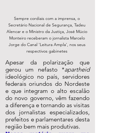
Sempre cordiais com a imprensa, o 
Secretário Nacional de Segurança, Tadeu 
Alencar e o Ministro da Justiça, José Múcio 
Monteiro receberam o jornalista Marcelo 
Jorge do Canal 'Leitura Ampla', nos seus 
respectivos gabinetes 
Apesar da polarização que 
gerou um nefasto *
apartheid
ideológico no país, servidores 
federais oriundos do Nordeste 
e que integram o alto escalão 
do novo governo, vêm fazendo 
a diferença e tornando as visitas 
dos jornalistas especializados, 
prefeitos e parlamentares desta 
região bem mais produtivas.  