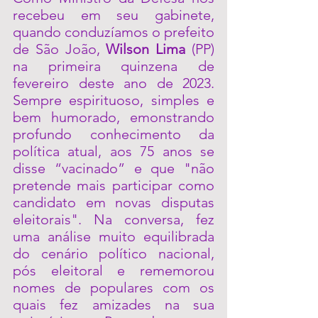
recebeu em seu gabinete, 
quando conduzíamos o prefeito 
de São João, 
Wilson Lima
 (PP) 
na primeira quinzena de 
fevereiro deste ano de 2023. 
Sempre espirituoso, simples e 
bem humorado, emonstrando 
profundo conhecimento da 
política atual, aos 75 anos se 
disse “vacinado” e que "não 
pretende mais participar como 
candidato em novas disputas 
eleitorais". Na conversa, fez 
uma análise muito equilibrada 
do cenário político nacional, 
pós eleitoral e rememorou 
nomes de populares com os 
quais fez amizades na sua 