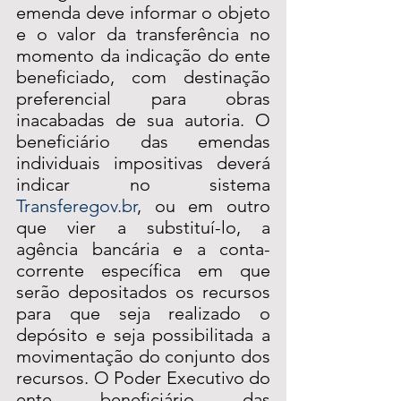
emenda deve informar o objeto 
e o valor da transferência no 
momento da indicação do ente 
beneficiado, com destinação 
preferencial para obras 
inacabadas de sua autoria. O 
beneficiário das emendas 
individuais impositivas deverá 
indicar no sistema 
Transferegov.br
, ou em outro 
que vier a substituí-lo, a 
agência bancária e a conta-
corrente específica em que 
serão depositados os recursos 
para que seja realizado o 
depósito e seja possibilitada a 
movimentação do conjunto dos 
recursos. O Poder Executivo do 
ente beneficiário das 