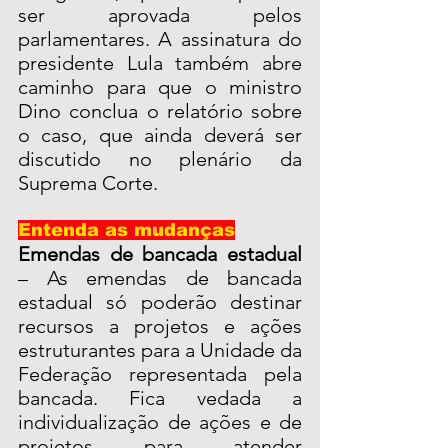
ser aprovada pelos 
parlamentares. A assinatura do 
presidente Lula também abre 
caminho para que o ministro 
Dino conclua o relatório sobre 
o caso, que ainda deverá ser 
discutido no plenário da 
Suprema Corte.
Entenda as mudanças
Emendas de bancada estadual
– As emendas de bancada 
estadual só poderão destinar 
recursos a projetos e ações 
estruturantes para a Unidade da 
Federação representada pela 
bancada. Fica vedada a 
individualização de ações e de 
projetos para atender 