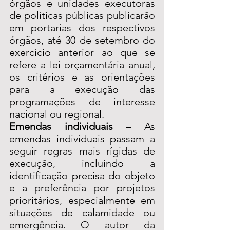
órgãos e unidades executoras 
de políticas públicas publicarão 
em portarias dos respectivos 
órgãos, até 30 de setembro do 
exercício anterior ao que se 
refere a lei orçamentária anual, 
os critérios e as orientações 
para a execução das 
programações de interesse 
nacional ou regional.
Emendas individuais
 – As 
emendas individuais passam a 
seguir regras mais rígidas de 
execução, incluindo a 
identificação precisa do objeto 
e a preferência por projetos 
prioritários, especialmente em 
situações de calamidade ou 
emergência. O autor da 