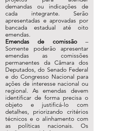
demandas ou indicações de 
cada integrante. Serão 
apresentadas e aprovadas por 
bancada estadual até oito 
emendas.
Emendas de comissão 
– 
Somente poderão apresentar 
emendas as comissões 
permanentes da Câmara dos 
Deputados, do Senado Federal 
e do Congresso Nacional para 
ações de interesse nacional ou 
regional. As emendas devem 
identificar de forma precisa o 
objeto e justificá-lo com 
detalhes, priorizando critérios 
técnicos e o alinhamento com 
as políticas nacionais. Os 