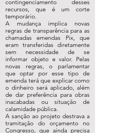
contingenciamento desses 
recursos, que é um corte 
temporário.
A mudança implica novas 
regras de transparência para as 
chamadas emendas Pix, que 
eram transferidas diretamente 
sem necessidade de se 
informar objeto e valor. Pelas 
novas regras, o parlamentar 
que optar por esse tipo de 
emenda terá que explicar como 
o dinheiro será aplicado, além 
de dar preferência para obras 
inacabadas ou situação de 
calamidade pública.
A sanção ao projeto destrava a 
tramitação do orçamento no 
Congresso, que ainda precisa 