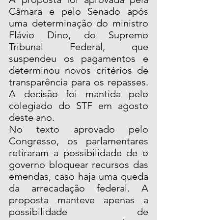
Câmara e pelo Senado após 
uma determinação do ministro 
Flávio Dino, do Supremo 
Tribunal Federal, que 
suspendeu os pagamentos e 
determinou novos critérios de 
transparência para os repasses. 
A decisão foi mantida pelo 
colegiado do STF em agosto 
deste ano.
No texto aprovado pelo 
Congresso, os parlamentares 
retiraram a possibilidade de o 
governo bloquear recursos das 
emendas, caso haja uma queda 
da arrecadação federal. A 
proposta manteve apenas a 
possibilidade de 