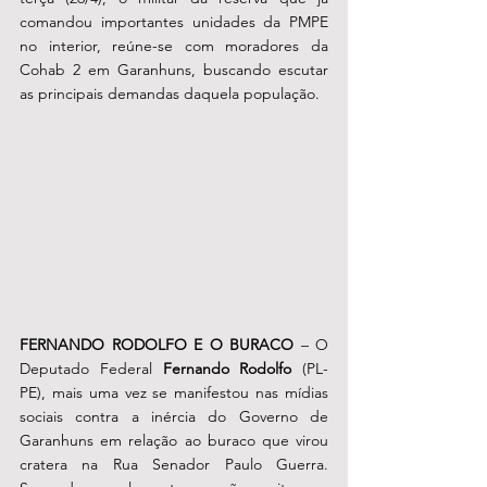
comandou importantes unidades da PMPE 
no interior, reúne-se com moradores da 
Cohab 2 em Garanhuns, buscando escutar 
as principais demandas daquela população. 
FERNANDO RODOLFO E O BURACO
 – O 
Deputado Federal 
Fernando Rodolfo
 (PL-
PE), mais uma vez se manifestou nas mídias 
sociais contra a inércia do Governo de 
Garanhuns em relação ao buraco que virou 
cratera na Rua Senador Paulo Guerra. 