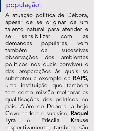
população. 
A atuação política de Débora, 
apesar de se originar de um 
talento natural para atender e 
se sensibilizar com as 
demandas populares, vem 
também de sucessivas 
observações dos ambientes 
políticos nos quais conviveu e 
das preparações às quais se 
submeteu à exemplo da 
RAPS
, 
uma instituição que também 
tem como missão melhorar as 
qualificações dos políticos no 
país. Além de Débora, a hoje 
Governadora e sua vice, 
Raquel 
Lyra 
e 
Priscila Krause
respectivamente, também são 