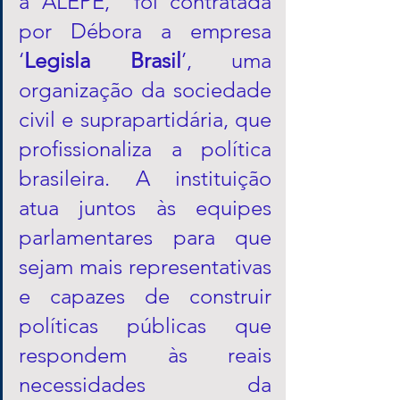
a ALEPE,  foi contratada 
por Débora a empresa 
‘
Legisla Brasil
’, uma 
organização da sociedade 
civil e suprapartidária, que 
profissionaliza a política 
brasileira. A instituição 
atua juntos às equipes 
parlamentares para que 
sejam mais representativas 
e capazes de construir 
políticas públicas que 
respondem às reais 
necessidades da 