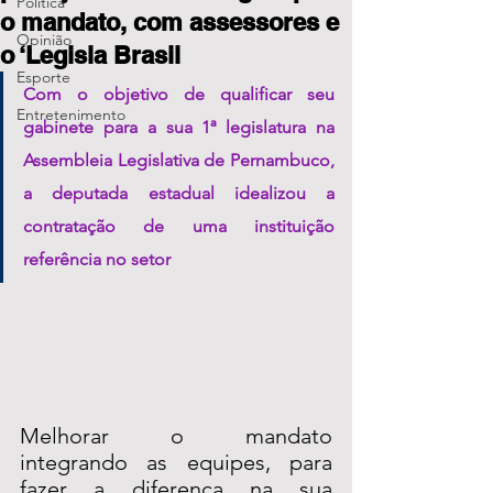
Política
o mandato, com assessores e
Opinião
o ‘Legisla Brasil
Esporte
Com o objetivo de qualificar seu 
Entretenimento
gabinete para a sua 1ª legislatura na 
Assembleia Legislativa de Pernambuco, 
a deputada estadual idealizou a 
contratação de uma instituição 
referência no setor 
Melhorar o mandato 
integrando as equipes, para 
fazer a diferença na sua 