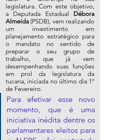
legislatura. Com este objetivo, 
a Deputada Estadual 
Débora 
Almeida
 (PSDB), vem realizando 
um investimento em 
planejamento estratégico para 
o mandato no sentido de 
preparar o seu grupo de 
trabalho, que já vem 
desempenhando suas funções 
em prol da legislatura da 
tucana, iniciada no último dia 1º 
de Fevereiro. 
Para efetivar esse novo 
momento, que é uma 
iniciativa inédita dentre os 
parlamentares eleitos para 