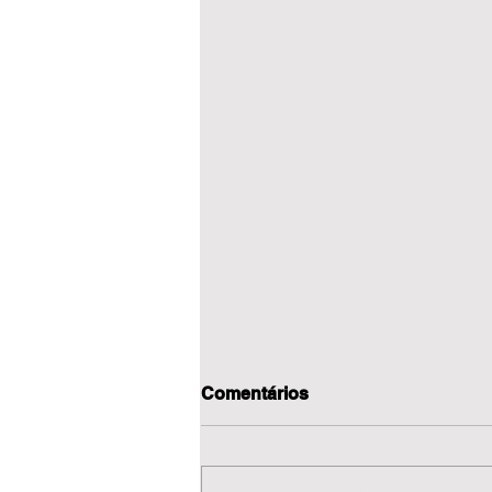
Comentários