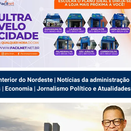
interior do Nordeste | Notícias da administração 
 | Economia | Jornalismo Político e Atualidades