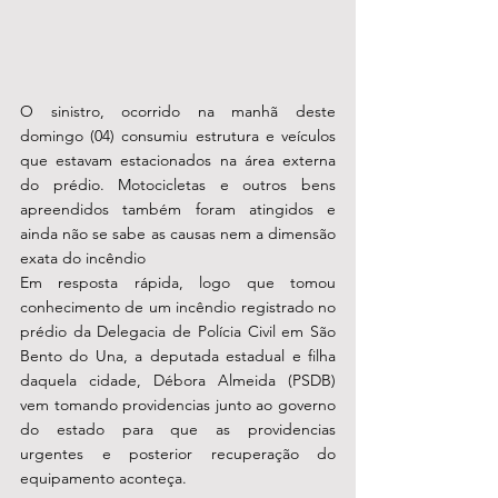
O sinistro, ocorrido na manhã deste 
domingo (04) consumiu estrutura e veículos 
que estavam estacionados na área externa 
do prédio. Motocicletas e outros bens 
apreendidos também foram atingidos e 
ainda não se sabe as causas nem a dimensão 
exata do incêndio
Em resposta rápida, logo que tomou 
conhecimento de um incêndio registrado no 
prédio da Delegacia de Polícia Civil em São 
Bento do Una, a deputada estadual e filha 
daquela cidade, Débora Almeida (PSDB) 
vem tomando providencias junto ao governo 
do estado para que as providencias 
urgentes e posterior recuperação do 
equipamento aconteça.