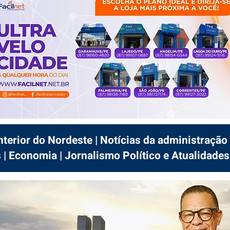
interior do Nordeste | Notícias da administração 
 | Economia | Jornalismo Político e Atualidades