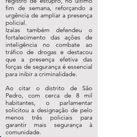
registro de estupro, no último 
fim de semana, reforçando a 
urgência de ampliar a presença 
policial.
Izaías também defendeu o 
fortalecimento das ações de 
inteligência no combate ao 
tráfico de drogas e destacou 
que a presença efetiva das 
forças de segurança é essencial 
para inibir a criminalidade.
Ao citar o distrito de São 
Pedro, com cerca de 8 mil 
habitantes, o parlamentar 
solicitou a designação de pelo 
menos três policiais para 
garantir mais segurança à 
comunidade.