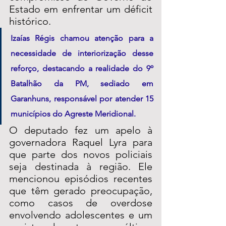
Estado em enfrentar um déficit 
histórico.
Izaías Régis chamou atenção para a 
necessidade de interiorização desse 
reforço, destacando a realidade do 9º 
Batalhão da PM, sediado em 
Garanhuns, responsável por atender 15 
municípios do Agreste Meridional.
O deputado fez um apelo à 
governadora Raquel Lyra para 
que parte dos novos policiais 
seja destinada à região. Ele 
mencionou episódios recentes 
que têm gerado preocupação, 
como casos de overdose 
envolvendo adolescentes e um 