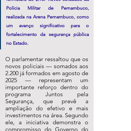
Polícia Militar de Pernambuco, 
realizada na Arena Pernambuco, como 
um avanço significativo para o 
fortalecimento da segurança pública 
no Estado.
O parlamentar ressaltou que os 
novos policiais — somados aos 
2.200 já formados em agosto de 
2025 — representam um 
importante reforço dentro do 
programa Juntos pela 
Segurança, que prevê a 
ampliação do efetivo e mais 
investimentos na área. Segundo 
ele, a iniciativa demonstra o 
compromisso do Governo do 