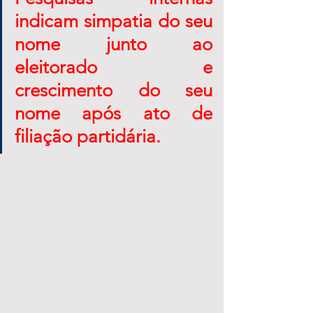
indicam simpatia do seu 
nome junto ao 
eleitorado e 
crescimento do seu 
nome após ato de 
filiação partidária.