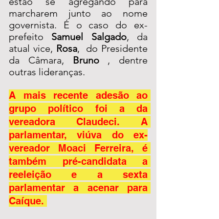
estão se agregando para 
marcharem junto ao nome 
governista. É o caso do ex-
prefeito 
Samuel Salgado
, da 
atual vice, 
Rosa
,  do Presidente 
da Câmara, 
Bruno
 , dentre 
outras lideranças. 
A mais recente adesão ao 
grupo político foi a da 
vereadora Claudeci. A 
parlamentar, viúva do ex-
vereador Moaci Ferreira, é 
também pré-candidata a 
reeleição e a sexta 
parlamentar a acenar para 
Caíque. 