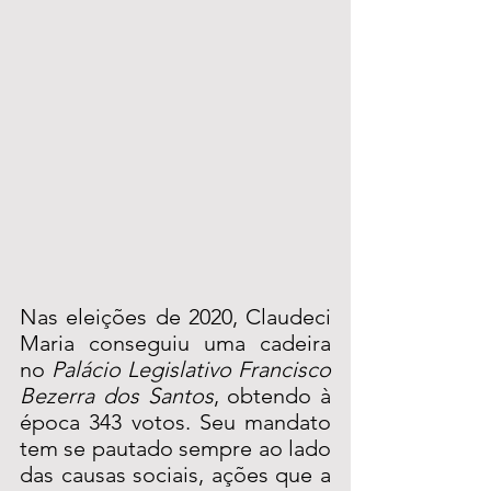
Nas eleições de 2020, Claudeci 
Maria conseguiu uma cadeira 
no 
Palácio Legislativo Francisco 
Bezerra dos Santos
, obtendo à 
época 343 votos. Seu mandato 
tem se pautado sempre ao lado 
das causas sociais, ações que a 