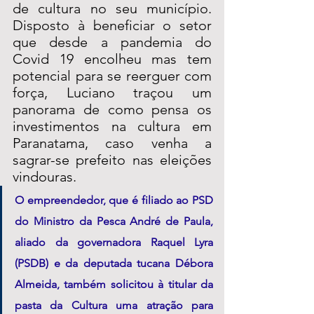
de cultura no seu município. 
Disposto à beneficiar o setor 
que desde a pandemia do 
Covid 19 encolheu mas tem 
potencial para se reerguer com 
força, Luciano traçou um 
panorama de como pensa os 
investimentos na cultura em 
Paranatama, caso venha a 
sagrar-se prefeito nas eleições 
vindouras.  
O empreendedor, que é filiado ao PSD 
do Ministro da Pesca André de Paula, 
aliado da governadora Raquel Lyra 
(PSDB) e da deputada tucana Débora 
Almeida, também solicitou à titular da 
pasta da Cultura uma atração para 