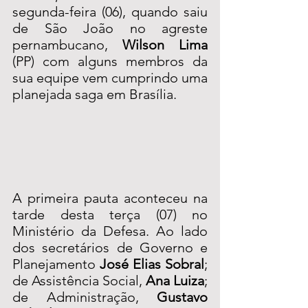
segunda-feira (06), quando saiu 
de São João no agreste 
pernambucano, 
Wilson Lima
(PP) com alguns membros da 
sua equipe vem cumprindo uma 
planejada saga em Brasília. 
A primeira pauta aconteceu na 
tarde desta terça (07) no 
Ministério da Defesa. Ao lado 
dos secretários de Governo e 
Planejamento 
José Elias Sobral
; 
de Assistência Social, 
Ana Luiza
; 
de Administração, 
Gustavo 