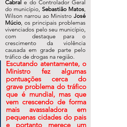
Cabral
 e do Controlador Geral 
do município, 
Sebastião Matos
, 
Wilson narrou ao Ministro 
José 
Múcio
, os principais problemas 
vivenciados pelo seu município, 
com  destaque para o 
crescimento da violência 
causada em grade parte pelo 
tráfico de drogas na região.
Escutando atentamente, o 
Ministro fez algumas 
pontuações cerca do 
grave problema do tráfico 
que é mundial, mas que 
vem crescendo de forma 
mais avassaladora em 
pequenas cidades do pais 
e portanto merece um 