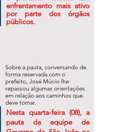
enfrentamento mais ativo 
por parte dos órgãos 
públicos. 
Sobre a pauta, conversando de 
forma reservada com o 
prefeito, José Múcio lhe 
repassou algumas orientações 
em relação aos caminhos que 
deve tomar.
Nesta quarta-feira (08), a 
pauta da equipe de 
Governo de São João na 