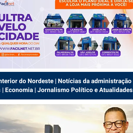
interior do Nordeste | Notícias da administração 
 | Economia | Jornalismo Político e Atualidades