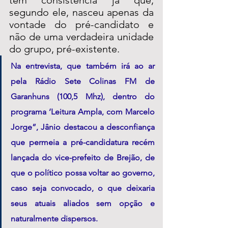
segundo ele, nasceu apenas da 
vontade do pré-candidato e 
não de uma verdadeira unidade 
do grupo, pré-existente.
Na entrevista, que também irá ao ar 
pela Rádio Sete Colinas FM de 
Garanhuns (100,5 Mhz), dentro do 
programa ‘Leitura Ampla, com Marcelo 
Jorge”, Jânio destacou a desconfiança 
que permeia a pré-candidatura recém 
lançada do vice-prefeito de Brejão, de 
que o político possa voltar ao governo, 
caso seja convocado, o que deixaria 
seus atuais aliados sem opção e 
naturalmente dispersos.