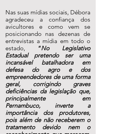
Nas suas mídias sociais, Débora 
agradeceu a confiança dos 
avicultores e como vem se 
posicionando nas dezenas de 
entrevistas a mídia em todo o 
estado, 
“
No Legislativo 
Estadual pretendo ser uma 
incansável batalhadora em 
defesa do agro e dos 
empreendedores de uma forma 
geral, corrigindo graves 
deficiências da legislação que, 
principalmente em 
Pernambuco, inverte a 
importância dos produtores, 
pois além de não receberem o 
tratamento devido nem o 