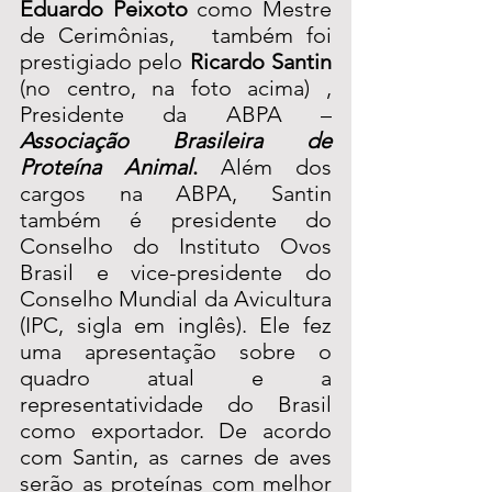
Eduardo Peixoto
 como Mestre 
de Cerimônias,   também foi 
prestigiado pelo 
Ricardo Santin 
(no centro, na foto acima)
, 
Presidente da ABPA – 
Associação Brasileira de 
Proteína Animal
.
 Além dos 
cargos na ABPA, Santin 
também é presidente do 
Conselho do Instituto Ovos 
Brasil e vice-presidente do 
Conselho Mundial da Avicultura 
(IPC, sigla em inglês). Ele fez 
uma apresentação sobre o 
quadro atual e a 
representatividade do Brasil 
como exportador. De acordo 
com Santin, as carnes de aves 
serão as proteínas com melhor 