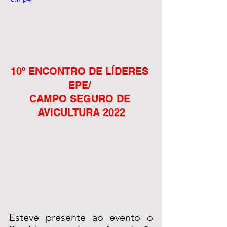
10º ENCONTRO DE LÍDERES 
EPE/ 
CAMPO SEGURO DE 
AVICULTURA 2022
Esteve presente ao evento o 