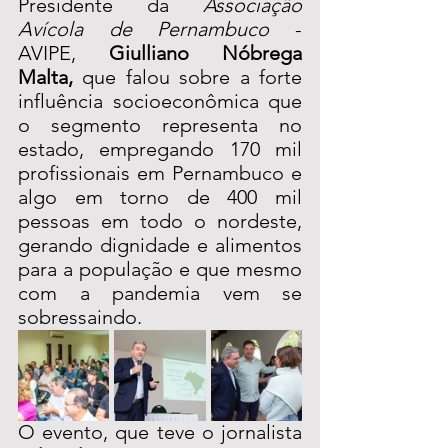
Presidente da 
Associação 
Avícola de Pernambuco
 - 
AVIPE, 
Giulliano Nóbrega 
Malta,
 que falou sobre a forte 
influência socioeconômica que 
o segmento representa no 
estado, empregando 170 mil 
profissionais em Pernambuco e 
algo em torno de 400 mil 
pessoas em todo o nordeste, 
gerando dignidade e alimentos 
para a população e que mesmo 
com a pandemia vem se 
sobressaindo. 
O evento, que teve o jornalista 