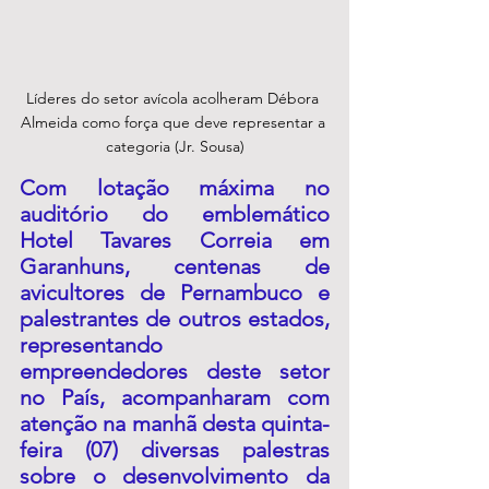
Líderes do setor avícola acolheram Débora 
Almeida como força que deve representar a 
categoria (Jr. Sousa)
Com lotação máxima no 
auditório do emblemático 
Hotel Tavares Correia em 
Garanhuns, centenas de 
avicultores de Pernambuco e 
palestrantes de outros estados, 
representando 
empreendedores deste setor 
no País, acompanharam com 
atenção na manhã desta quinta-
feira (07) diversas palestras 
sobre o desenvolvimento da 