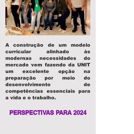
A construção de um modelo 
curricular alinhado às 
modernas necessidades do 
mercado vem fazendo da UNIT 
um excelente opção na 
preparação por meio do 
desenvolvimento de 
competências essenciais para 
a vida e o trabalho.
PERSPECTIVAS PARA 2024