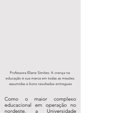
Professora Eliane Simões: A crença na 
educação é sua marca em todas as missões 
assumidas e bons resultados entregues
Como o maior complexo 
educacional em operação no 
nordeste, a Universidade 