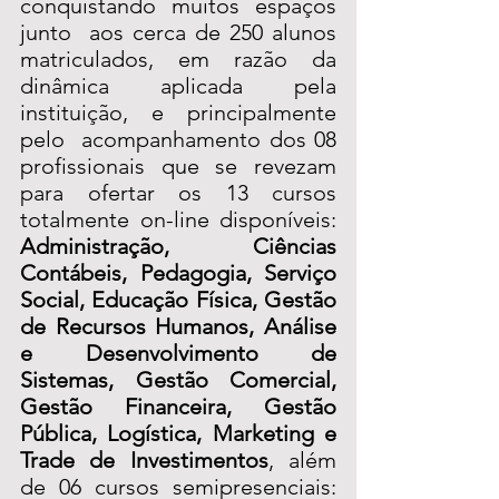
conquistando muitos espaços 
junto  aos cerca de 250 alunos 
matriculados, em razão da 
dinâmica aplicada pela 
instituição, e principalmente 
pelo  acompanhamento dos 08 
profissionais que se revezam 
para ofertar os 13 cursos 
totalmente on-line disponíveis: 
Administração, Ciências 
Contábeis, Pedagogia, Serviço 
Social, Educação Física, Gestão 
de Recursos Humanos, Análise 
e Desenvolvimento de 
Sistemas, Gestão Comercial, 
Gestão Financeira, Gestão 
Pública, Logística, Marketing e 
Trade de Investimentos
, além 
de 06 cursos semipresenciais: 