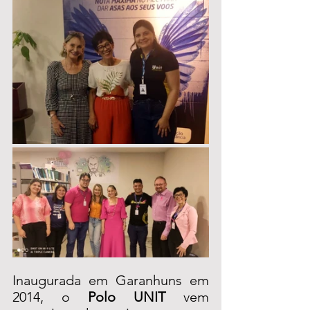
Inaugurada em Garanhuns em 
2014, o 
Polo UNIT
 vem 