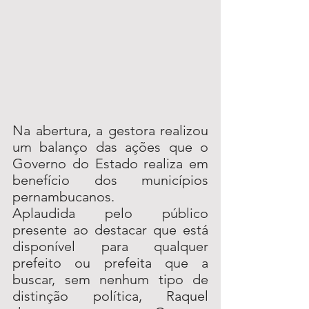
Na abertura, a gestora realizou 
um balanço das ações que o 
Governo do Estado realiza em 
benefício dos municípios 
pernambucanos.
Aplaudida pelo público 
presente ao destacar que está 
disponível para qualquer 
prefeito ou prefeita que a 
buscar, sem nenhum tipo de 
distinção política, Raquel 