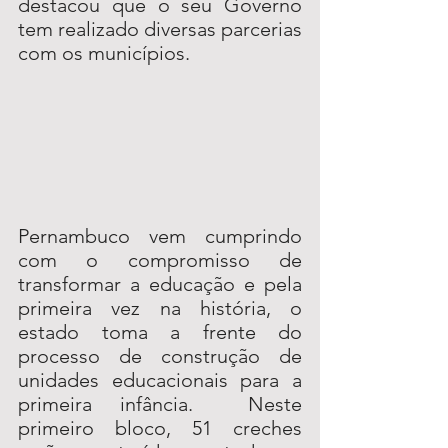
destacou que o seu Governo 
tem realizado diversas parcerias 
com os municípios.
Pernambuco vem cumprindo 
com o compromisso de 
transformar a educação e pela 
primeira vez na história, o 
estado toma a frente do 
processo de construção de 
unidades educacionais para a 
primeira infância.  Neste 
primeiro bloco, 51 creches 