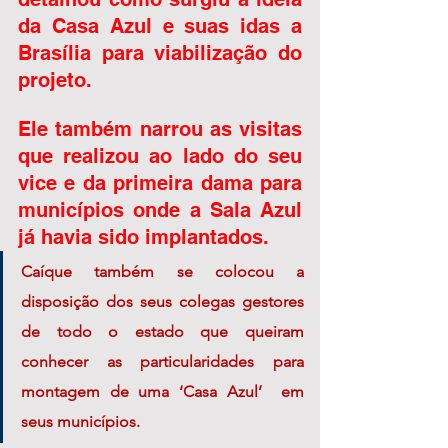
da Casa Azul e suas idas a 
Brasília para viabilização do 
projeto. 
Ele também narrou as visitas 
que realizou ao lado do seu 
vice e da primeira dama para 
municípios onde a Sala Azul 
já havia sido implantados.  
Caíque também se colocou a 
disposição dos seus colegas gestores 
de todo o estado que queiram 
conhecer as particularidades para 
montagem de uma ‘Casa Azul’  em 
seus municípios.