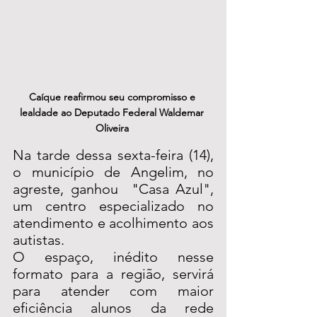
Caíque reafirmou seu compromisso e 
lealdade ao Deputado Federal Waldemar 
Oliveira 
Na tarde dessa sexta-feira (14), 
o município de Angelim, no 
agreste, ganhou  "Casa Azul", 
um centro especializado no 
atendimento e acolhimento aos 
autistas.
O espaço, inédito nesse 
formato para a região, servirá 
para atender com maior 
eficiência alunos da rede 