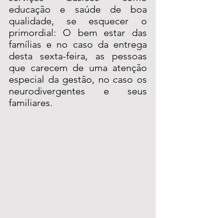
educação e saúde de boa 
qualidade, se esquecer o 
primordial: O bem estar das 
famílias e no caso da entrega 
desta sexta-feira, as pessoas 
que carecem de uma atenção 
especial da gestão, no caso os 
neurodivergentes e seus 
familiares.