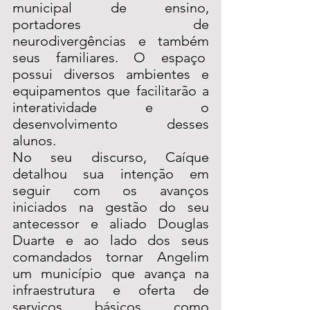
municipal de ensino, 
portadores de 
neurodivergências e também 
seus familiares. O espaço  
possui diversos ambientes e 
equipamentos que facilitarão a 
interatividade e o 
desenvolvimento desses 
alunos.
No seu discurso, Caíque 
detalhou sua intenção em 
seguir com os avanços 
iniciados na gestão do seu 
antecessor e aliado Douglas 
Duarte e ao lado dos seus 
comandados tornar Angelim 
um município que avança na 
infraestrutura e oferta de 
serviços básicos como 