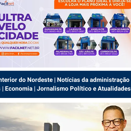
interior do Nordeste | Notícias da administração 
 | Economia | Jornalismo Político e Atualidades