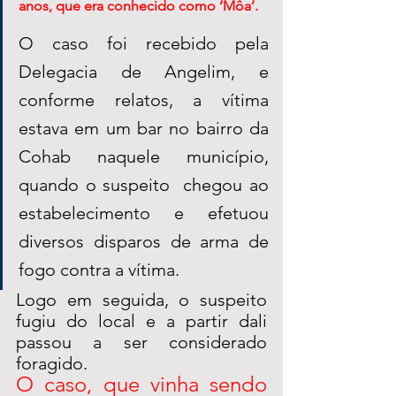
anos, que era conhecido como ‘Môa’. 
O caso foi recebido pela 
Delegacia de Angelim, e 
conforme relatos, a vítima 
estava em um bar no bairro da 
Cohab naquele município, 
quando o suspeito  chegou ao 
estabelecimento e efetuou 
diversos disparos de arma de 
fogo contra a vítima. 
Logo em seguida, o suspeito 
fugiu do local e a partir dali 
passou a ser considerado 
foragido. 
O caso, que vinha sendo 