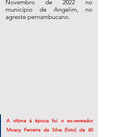
Novembro de 2022 no 
município de Angelim, no 
agreste pernambucano. 
A vítima à época foi o ex-vereador 
Moacy Ferreira da Silva (foto) de 60 