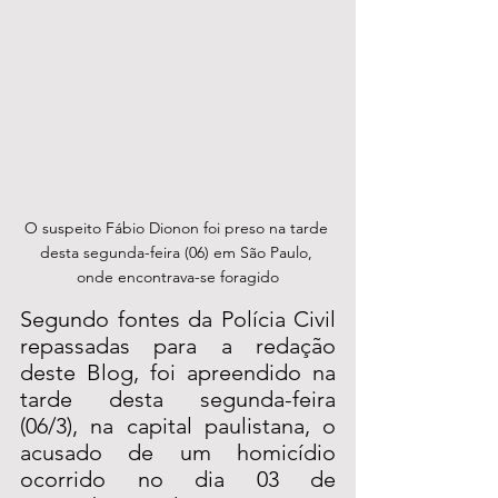
O suspeito Fábio Dionon foi preso na tarde 
desta segunda-feira (06) em São Paulo, 
onde encontrava-se foragido
Segundo fontes da Polícia Civil 
repassadas para a redação 
deste Blog, foi apreendido na 
tarde desta segunda-feira 
(06/3), na capital paulistana, o 
acusado de um homicídio 
ocorrido no dia 03 de 