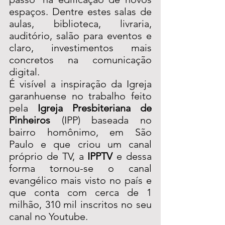
espaços. Dentre estes salas de 
aulas, biblioteca, livraria, 
auditório, salão para eventos e 
claro, investimentos mais 
concretos na comunicação 
digital.
É visível a inspiração da Igreja 
garanhuense no trabalho feito 
pela 
Igreja Presbiteriana de 
Pinheiros
 (IPP) baseada no 
bairro homônimo, em São 
Paulo e que criou um canal 
próprio de TV, a 
IPPTV
 e dessa 
forma tornou-se o canal 
evangélico mais visto no país e 
que conta com cerca de 1 
milhão, 310 mil inscritos no seu 
canal no Youtube.