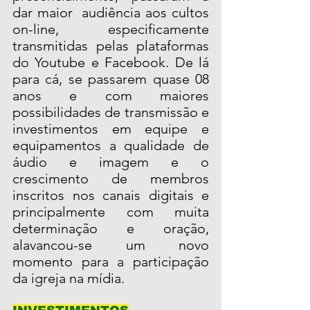
dar maior  audiência aos cultos 
on-line, especificamente 
transmitidas pelas plataformas 
do Youtube e Facebook. De lá 
para cá, se passarem quase 08 
anos e com maiores 
possibilidades de transmissão e 
investimentos em equipe e 
equipamentos a qualidade de 
áudio e imagem e o 
crescimento de membros 
inscritos nos canais digitais e 
principalmente com muita 
determinação e oração, 
alavancou-se um novo 
momento para a participação 
da igreja na mídia.