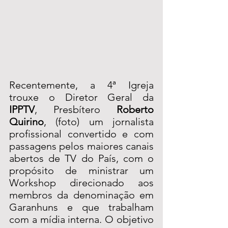
Recentemente, a 4ª Igreja 
trouxe o Diretor Geral da 
IPPTV
, Presbítero 
Roberto 
Quirino
, (foto) um jornalista 
profissional convertido e com 
passagens pelos maiores canais 
abertos de TV do País, com o 
propósito de ministrar um 
Workshop direcionado aos 
membros da denominação em 
Garanhuns e que trabalham 
com a mídia interna. O objetivo 