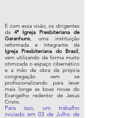
E com essa visão, os dirigentes 
da 
4ª Igreja Presbiteriana de 
Garanhuns
, uma instituição 
reformada e integrante da 
Igreja Presbiteriana do Brasil
, 
vem utilizando de forma muito 
otimizada o espaço cibernético 
e a mão de obra da própria 
congregação vem se 
profissionalizando para levar 
mais longe as boas novas do 
Evangelho redentor de Jesus 
Cristo.
Para isso, um trabalho 
iniciado em 03 de Julho de 