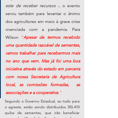
este de receber recursos
 -, o evento 
serviu também para levantar o ânimo 
dos agricultores em meio à grave crise 
vivenciada com a pandemia. Para 
Wilson 
“
Apesar de termos recebido 
uma quantidade razoável de sementes, 
vamos trabalhar para recebermos mais 
no ano que vem. Mas já foi uma boa 
iniciativa através do estado em parceria 
com nossa Secretaria de Agricultura 
local, as comissões formadas,  as 
associações e a cooperativa.
”
Segundo o Governo Estadual, ao todo para 
o agreste, estão sendo distribuídos 355.410 
quilos de sementes, que irão beneficiar 