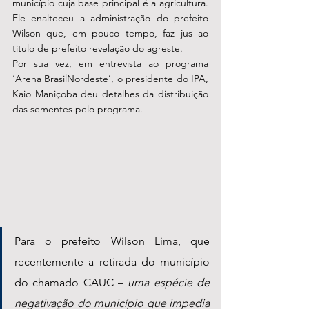
município cuja base principal é a agricultura. 
Ele enalteceu a administração do prefeito 
Wilson que, em pouco tempo, faz jus ao 
título de prefeito revelação do agreste.
Por sua vez, em entrevista ao programa 
‘Arena BrasilNordeste’, o presidente do IPA, 
Kaio Maniçoba deu detalhes da distribuição 
das sementes pelo programa.
Para o prefeito Wilson Lima, que 
recentemente a retirada do município 
do chamado CAUC – 
uma espécie de 
negativação do município que impedia 