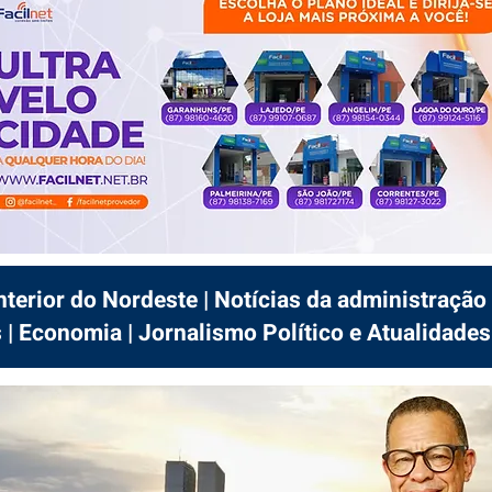
interior do Nordeste | Notícias da administração 
 | Economia | Jornalismo Político e Atualidades