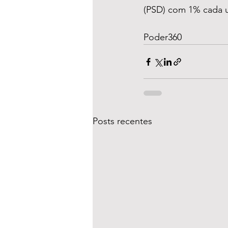
(PSD) com 1% cada 
Poder360
Posts recentes