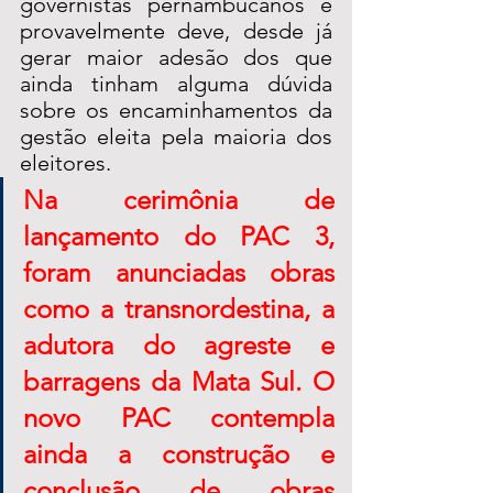
governistas pernambucanos e 
provavelmente deve, desde já 
gerar maior adesão dos que 
ainda tinham alguma dúvida 
sobre os encaminhamentos da 
gestão eleita pela maioria dos 
eleitores.
Na cerimônia de 
lançamento do PAC 3, 
foram anunciadas obras 
como a transnordestina, a 
adutora do agreste e 
barragens da Mata Sul. O 
novo PAC contempla 
ainda a construção e 
conclusão de obras 