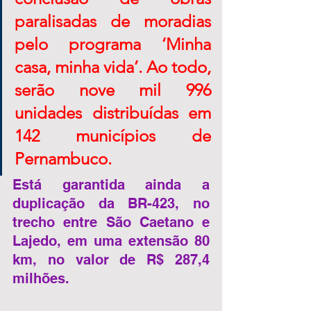
paralisadas de moradias 
pelo programa ‘Minha 
casa, minha vida’. Ao todo, 
serão nove mil 996 
unidades distribuídas em 
142 municípios de 
Pernambuco.  
Está garantida ainda a 
duplicação da BR-423, no 
trecho entre São Caetano e 
Lajedo, em uma extensão 80 
km, no valor de R$ 287,4 
milhões.