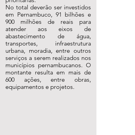
prioritárias.
No total deverão ser investidos 
em Pernambuco, 91 bilhões e 
900 milhões de reais para 
atender aos eixos de 
abastecimento de água, 
transportes, infraestrutura 
urbana, moradia, entre outros 
serviços a serem realizados nos 
municípios pernambucanos. O 
montante resulta em mais de 
600 ações, entre obras, 
equipamentos e projetos.  