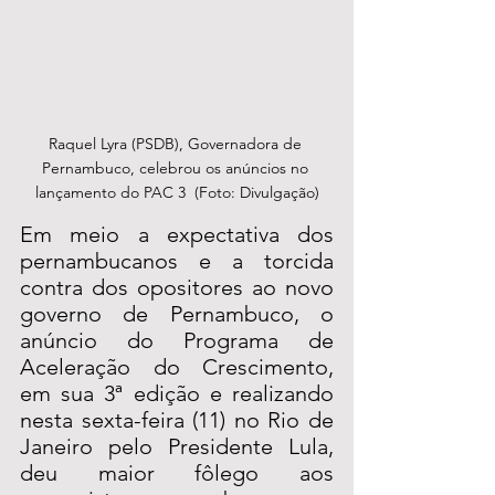
Raquel Lyra (PSDB), Governadora de 
Pernambuco, celebrou os anúncios no 
lançamento do PAC 3  (Foto: Divulgação)
Em meio a expectativa dos 
pernambucanos e a torcida 
contra dos opositores ao novo 
governo de Pernambuco, o 
anúncio do Programa de 
Aceleração do Crescimento, 
em sua 3ª edição e realizando 
nesta sexta-feira (11) no Rio de 
Janeiro pelo Presidente Lula, 
deu maior fôlego aos 