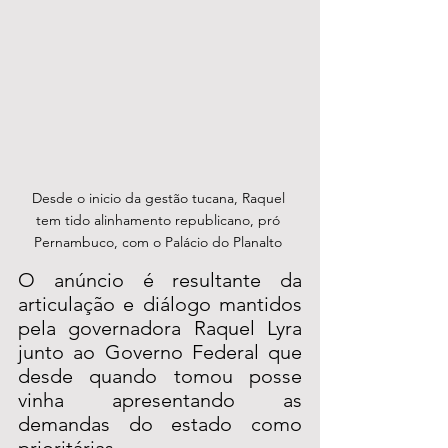
Desde o inicio da gestão tucana, Raquel 
tem tido alinhamento republicano, pró 
Pernambuco, com o Palácio do Planalto 
O anúncio é resultante da 
articulação e diálogo mantidos 
pela governadora Raquel Lyra 
junto ao Governo Federal que 
desde quando tomou posse 
vinha apresentando as 
demandas do estado como 