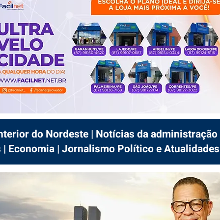
interior do Nordeste | Notícias da administração 
 | Economia | Jornalismo Político e Atualidades