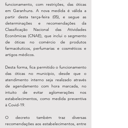
funcionamento, com restrições, das óticas 
em Garanhuns. A nova medida é válida a 
partir desta terça-feira (05), e segue as 
determinações e recomendações da 
Classificação Nacional das Atividades 
Econômicas (CNAE), que inclui o segmento 
de óticas no comércio de produtos 
farmacêuticos, perfumarias e cosméticos e 
artigos médicos.
Desta forma, fica permitido o funcionamento 
das óticas no município, desde que o 
atendimento interno seja realizado através 
de agendamento com hora marcada, no 
intuito de evitar aglomerações nos 
estabelecimentos, como medida preventiva 
à Covid-19.
O decreto também traz diversas 
recomendações aos estabelecimentos, entre 