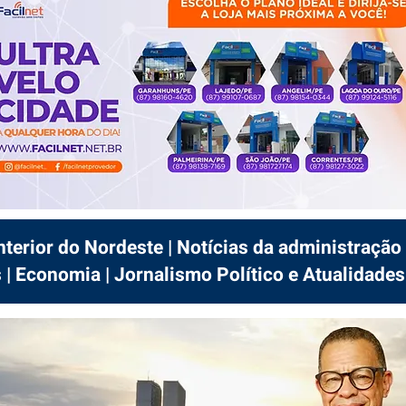
interior do Nordeste | Notícias da administração 
 | Economia | Jornalismo Político e Atualidades