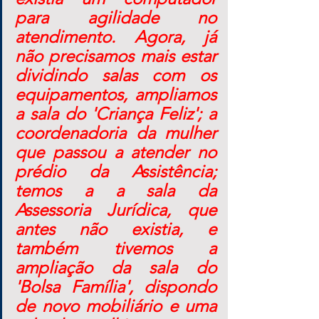
para agilidade no 
atendimento. Agora, já 
não precisamos mais estar 
dividindo salas com os 
equipamentos, ampliamos 
a sala do 'Criança Feliz'; a 
coordenadoria da mulher 
que passou a atender no 
prédio da Assistência; 
temos a a sala da 
Assessoria Jurídica, que 
antes não existia, e 
também tivemos a 
ampliação da sala do 
'Bolsa Família', dispondo 
de novo mobiliário e uma 