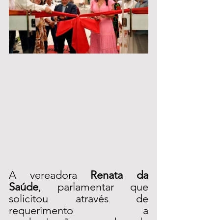
A vereadora 
Renata da 
Saúde
, parlamentar que 
solicitou através de 
requerimento a 