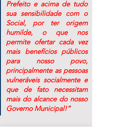
Prefeito e acima de tudo 
sua sensibilidade com o 
Social, por ter origem 
humilde, o que nos 
permite ofertar cada vez 
mais benefícios públicos 
para nosso povo, 
principalmente as pessoas 
vulneráveis socialmente e 
que de fato necessitam 
mais do alcance do nosso 
Governo Municipal!”