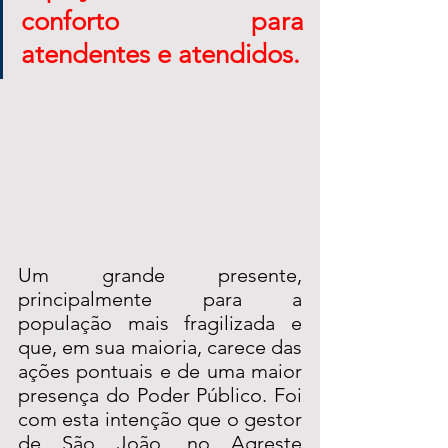
conforto para 
atendentes e atendidos.
Um grande presente, 
principalmente para a 
população mais fragilizada e 
que, em sua maioria, carece das 
ações pontuais e de uma maior 
presença do Poder Público. Foi 
com esta intenção que o gestor 
de São João, no Agreste 